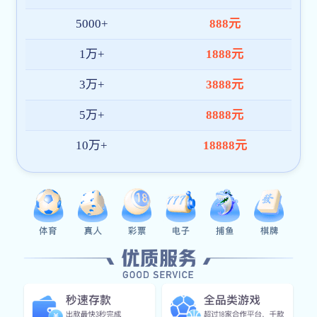
1、选秀背景与初期挑战
邹阳作为一名年轻有潜力的篮球选手，在参加选秀之
前就已引起了广泛关注。他凭借出色的身体素质和扎
实的基本功获得了不少球队的青睐。在选秀大会上，
他被某支球队顺利挑中，这对于他的职业生涯来说是
一个重要的里程碑。
然而，初入职业联赛的邹阳面临着诸多挑战。不同于
大学时代，他必须适应更高强度、更快节奏的比赛环
境，同时也要承受来自媒体和球迷的压力。这些因素
都给他带来了不小的心理负担，使得他在最开始几场
比赛中的表现并不理想。
尽管如此，邹阳并没有因此气馁，而是选择迎头赶
上。他开始加倍训练，不断向教练请教，希望能尽快