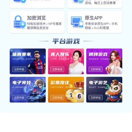
找到自己的比赛节奏，并融入球队体系中。这段时间
虽然艰辛，却为他的后续发展打下了坚实基础。
2、技术与战术上的进步
随着比赛经验逐渐增加，邹阳在技术层面取得了显著
进步。他针对自身特点进行了一系列针对性的训练，
例如投篮精准度和运球技巧等方面都有了明显提升。
同时，他也学习到了更多关于团队配合与战术执行的
重要性，这使得他能够更加有效地融入球队。
在具体技战术应用上，邹阳逐渐展现出多样化进攻能
力。他不仅能够通过外线投篮威胁对方防线，还能利
用自己敏捷灵活的身法切入内线，为队友创造更多机
会。此外，他还加强了防守端的意识，通过积极抢断
和拼抢篮板来增强自己的综合实力。