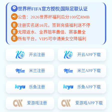
手机App
网页版
关于完美体育网址
完美体育网址是一家融合科技创新与全球视野的体育赛事服
务平台，致力于为用户提供高效、可信赖的互动观赛体验。
从数据同步到高清直播、从终端兼容到多语言支持，我们不
断突破技术边界，构建智能化、低延迟、高稳定的服务体
系。 每一次点击，都体现我们对用户体验的专注与专业。