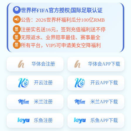
手机App
网页版
科曼称韦霍斯特仍是重要角色
可作为替补奇兵发挥作用
2026-07-07 22:03
58 次阅读
首页
/
体育报道