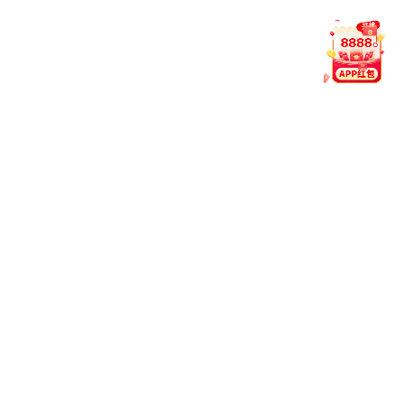
字母哥在雄鹿效力13年期待继续为球队贡
在NBA的历史长河中，雅尼斯·阿德托昆博（字母哥）无疑是
一个耀眼的明...
2026-07-01