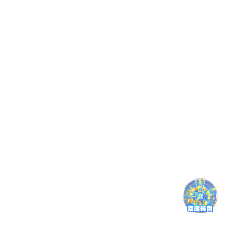
局，以适应不同情况下发生的不确定因素。而科学合
理地运用每一位球员，就是实现这种调整的重要策略
之一。科曼认为，将韦霍斯特纳入重要角色，可以使
得整体战术布局更加灵活多变。
例如，在面对实力较强或者风格迥异的对手时，通过
派遣不同类型前锋上场，可以更好地针对敌方弱点进
行攻击。而如果主力前锋表现不佳或者受伤早退，那
么及时将韦霍斯特调入首发阵容，将有助于维持甚至
提升进攻效率，这一点尤为突出。
因此，不仅仅是个人能力的问题，更涉及到整个战术
体系如何围绕这些人选进行优化。在这样动态变化的
大环境中，与教练形成良好的沟通与理解，是确保每
一位球员都能发挥最大效能的重要保证，也是实现团