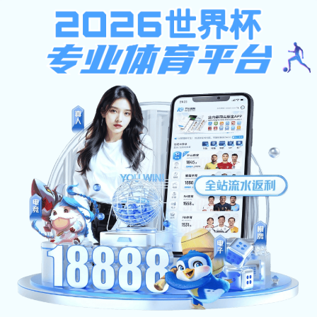
注册入口
完美体育网址
APP与网页版入
口｜畅享全球体育赛事与数据
服务
欢迎访问
完美体育网址
，提供全面覆盖足球、
篮球、电竞等项目的赛事资讯与数据内容， 支
持
APP下载
与
网页使用
，每日同步更新千场比
赛，聚焦热门体育内容， 助您轻松获取赛事动
态，掌握比赛节奏。