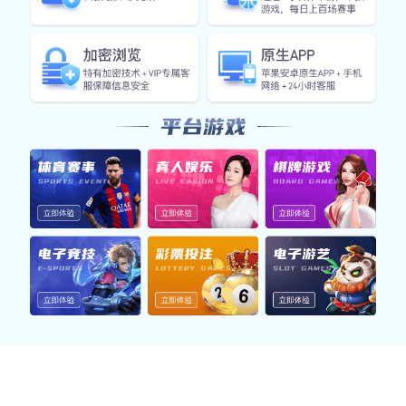
2、比赛表现分析
在近期的一场U17国际友谊赛中，托马斯凭借出色的
表现吸引了众多媒体关注。他不仅打入一球，还助攻
队友，这样全面的数据展示了他的进攻威胁。此外，
他在场上的跑动积极性和往返能力也给对手造成了一
定压力，使得他成为锋线上的重要一环。
与此同时，马塞洛之子同样没有闲着，他在另一场赛
事中贡献了一粒精彩进球，并且多次通过边路突破撕
开对方防线。他擅长利用自己的速度优势，在反击阶
段能够迅速找到机会，因此常常成为对方后卫心中的
“梦魇”。这使得他在锋线上拥有极高的话语权。
综合来看，两位年轻选手均展现出了强劲的实力与潜