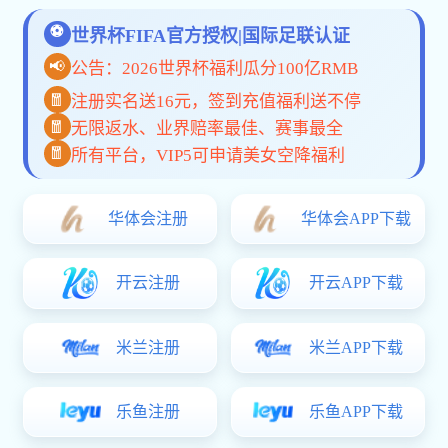
手机App
网页版
皮耶罗盛赞马竞主场氛围震撼
认为球队本应赢得比赛
2026-06-17 00:13
64 次阅读
首页
/
体育报道