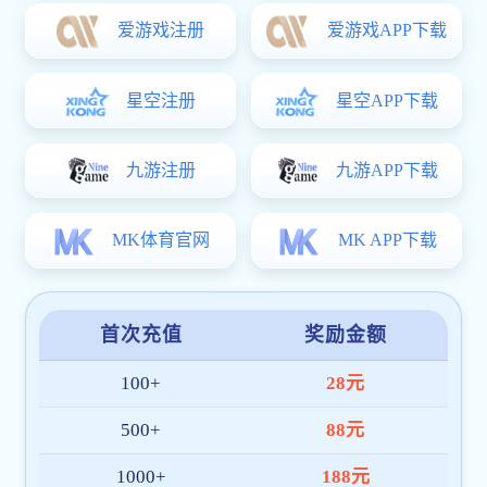
莱万多夫斯基，这位足球界的巨星，近年来一直引发
着球迷和媒体的广泛关注。随着赛季的推进，他的未
来去向成为了一个热议的话题。目前，他在沙特与美
国之间徘徊，而芝加哥火焰队则以年薪2000万美元的
报价吸引了他的注意。本文将从四个方面详细探讨莱
万未来可能的发展方向，包括他在欧洲足坛的成就对
其选择的影响、沙特联赛对大牌球员的吸引力、美国
职业足球联赛（MLS）的发展及其对外援的需求，以
及芝加哥火焰队的报价背景。这些因素共同构成了莱
万未来去向的重要考量，对他个人职业生涯和全球足