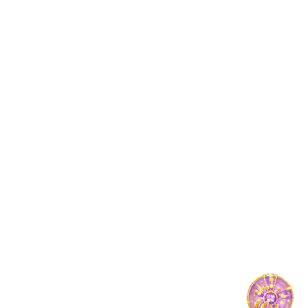
4、芝加哥火焰队报价背景
芝加哥火焰队作为美职联的一支传统球队，其历史悠
久且拥有稳定粉丝基础。在当前竞技状态逐渐回暖之
际，他们渴望通过签下像莱万这样的顶尖前锋来提升
球队实力，并争取更好的成绩。而2000万美元年薪报
价，无疑显示出他们对这笔交易的诚意与决心。
与此同时，此次报价也是为了增强球队在市场上的竞
争力。拥有明星球员将帮助芝加哥火焰队吸引更多赞
助商，并提高票房收入。此外，持续增加的人气还将
促进青少年培训计划，为俱乐部长远发展打下坚实基
础。
虽然2000万美元年薪并非美职联最高，但结合其他福
利及市场潜力，这一数字依然相当具有诱惑力。同