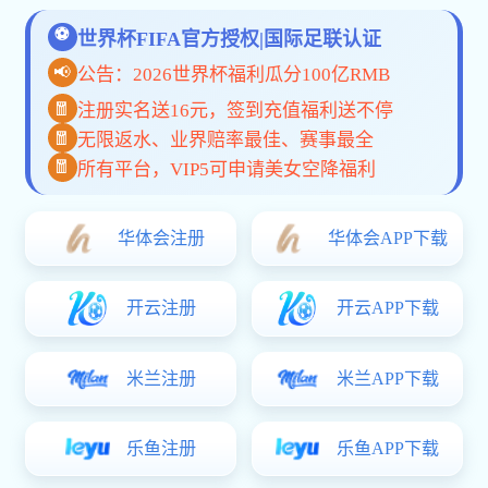
手机App
网页版
莱万未来去向引关注沙特与美
国成唯一选择芝加哥报价年薪
2000万
2026-06-15 22:07
61 次阅读
首页
/
体育报道