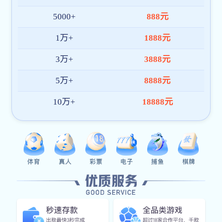
莱昂内尔·梅西是一位天赋异禀且勤奋努力的球员，自
加入巴萨以来，他创造了无数辉煌记录。他不仅多次
获得金球奖，还成为历史上进球最多的球员之一。通
过不断超越自我，梅西证明了什么是真正的伟大。
在他职业生涯中，梅西带领巴萨夺得多个国内外重要
赛事冠军，包括欧洲冠军联赛和西甲联赛。他在场上
的表现，不仅展现了个人技术，更彰显了团队合作精
神，这使得他成为球队不可或缺的一部分。
此外，梅西还以其卓越的助攻能力闻名于世。在许多
比赛中，他不仅自己进球，还积极为队友创造机会，
使整个球队受益。这种全能型选手的特质，让他的职
业生涯成就更加非凡。